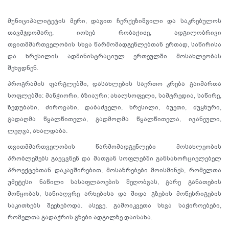
მუნიციპალიტეტის მერი, დავით ჩერქეზიშვილი და საკრებულოს
თავმჯდომარე, იოსებ რობაქიძე, ადგილობრივი
თვითმმართველობის სხვა წარმომადგენლებთან ერთად, საწირისა
და ხრესილის ადმინისტრაციულ ერთეულში მოსახლეობას
შეხვდნენ.
პროგრამის ფარგლებში, დასახლების საერთო კრება გაიმართა
სოფლებში: მანჭიორი, ბზიაური; ახალსოფელი, სამტრედია, საწირე,
ზედუბანი, ძიროვანი, დაბაძველი, ხრესილი, ბუეთი, ძუყნური,
გადაღმა წყალწითელა, გადმოღმა წყალწითელა, ივანეული,
ლეღვა, ახალდაბა.
თვითმმართველობის წარმომადგენლები მოსახლეობის
პრობლემებს გაეცვნენ და მათგან სოფლებში განსახორციელებელ
პროექტებთან დაკავშირებით, მოსაზრებები მოისმინეს, რომელთა
უმეტესი ნაწილი სასაფლაოების შეღობვას, გარე განათების
მოწყობას, სანიაღვრე არხებისა და შიდა გზების მოწესრიგების
საკითხებს შეეხებოდა. ასევე, გამოიკვეთა სხვა საჭიროებები,
რომელთა გადაჭრის გზები ადგილზე დაისახა.