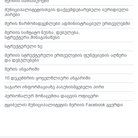
მერიის სამსახურები
მუნიციპალიტეტისთვის დაქვემდებარებული იურიდიული
პირები
მერის წარმომადგენლები ადმინისტრაციულ ერთეულებში
მერიის საშტატო ნუსხა, დებულება,
სტრუქტურა,შინაგანაწესი
სტრუქტურული ხე
მერიის სტრუქტურული ერთეულების ფუნქციების აღწერა
და დებულებები
მერის ანგარიში
10 დეკემბრის ყოველწლიური ანგარიში
საჯარო ინფორმაციაზე პასუხისმგებელი პირი
პერსონალურ მონაცემთა დაცვის ოფიცერი
ტყიბულის მუნიციპალიტეტის მერიის Facebook გვერდი