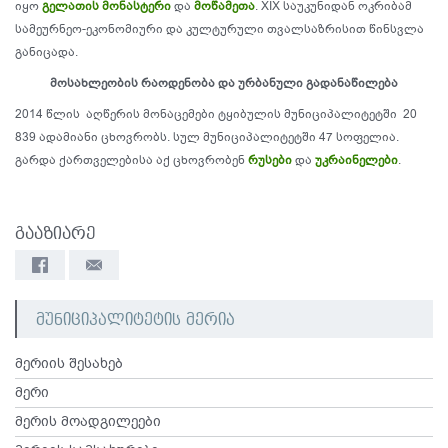
იყო
გელათის მონასტერი
და
მოწამეთა
. XIX საუკუნიდან ოკრიბამ
სამეურნეო-ეკონომიური და კულტურული თვალსაზრისით წინსვლა
განიცადა.
მოსახლეობის რაოდენობა და ურბანული გადანაწილება
2014 წლის აღწერის მონაცემები ტყიბულის მუნიციპალიტეტში 20
839 ადამიანი ცხოვრობს. სულ მუნიციპალიტეტში 47 სოფელია.
გარდა ქართველებისა აქ ცხოვრობენ
რუსები
და
უკრაინელები
.
გააზიარე
მუნიციპალიტეტის მერია
მერიის შესახებ
მერი
მერის მოადგილეები