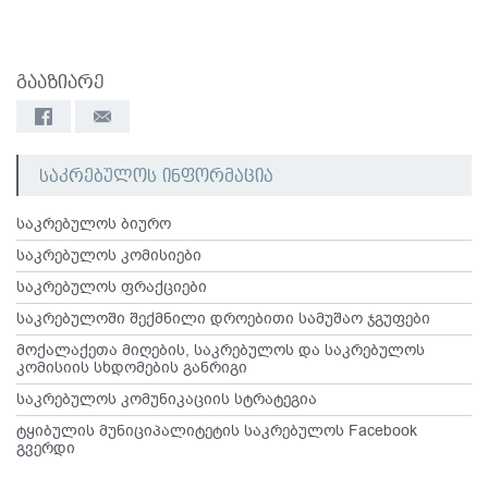
გააზიარე
საკრებულოს ინფორმაცია
საკრებულოს ბიურო
საკრებულოს კომისიები
საკრებულოს ფრაქციები
საკრებულოში შექმნილი დროებითი სამუშაო ჯგუფები
მოქალაქეთა მიღების, საკრებულოს და საკრებულოს
კომისიის სხდომების განრიგი
საკრებულოს კომუნიკაციის სტრატეგია
ტყიბულის მუნიციპალიტეტის საკრებულოს Facebook
გვერდი