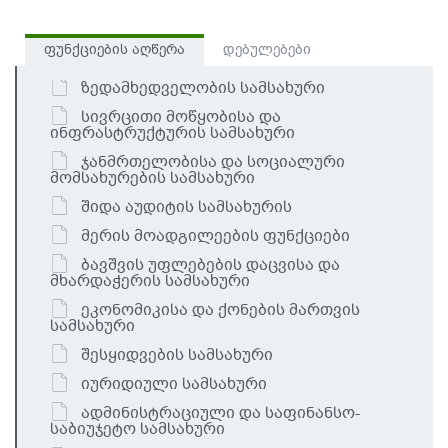
ფუნქციების აღწერა
დებულებები
ზედამხედველობის სამსახური
სივრცითი მოწყობისა და
ინფრასტრუქტურის სამსახური
ჯანმრთელობისა და სოციალური
მომსახურების სამსახური
შიდა აუდიტის სამსახურის
მერის მოადგილეების ფუნქციები
ბავშვის უფლებების დაცვისა და
მხარდაჭერის სამსახური
ეკონომიკისა და ქონების მართვის
სამსახური
შესყიდვების სამსახური
იურიდიული სამსახური
ადმინისტრაციული და საფინანსო-
საბიუჯეტო სამსახური