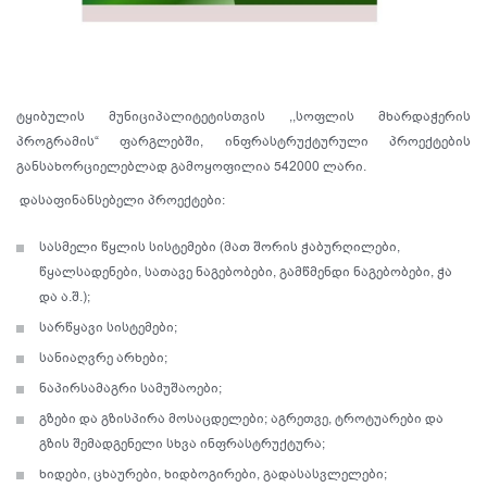
ტყიბულის მუნიციპალიტეტისთვის ,,სოფლის მხარდაჭერის
პროგრამის“ ფარგლებში, ინფრასტრუქტურული პროექტების
განსახორციელებლად გამოყოფილია 542000 ლარი.
დასაფინანსებელი პროექტები:
სასმელი წყლის სისტემები (მათ შორის ჭაბურღილები,
წყალსადენები, სათავე ნაგებობები, გამწმენდი ნაგებობები, ჭა
და ა.შ.);
სარწყავი სისტემები;
სანიაღვრე არხები;
ნაპირსამაგრი სამუშაოები;
გზები და გზისპირა მოსაცდელები; აგრეთვე, ტროტუარები და
გზის შემადგენელი სხვა ინფრასტრუქტურა;
ხიდები, ცხაურები, ხიდბოგირები, გადასასვლელები;