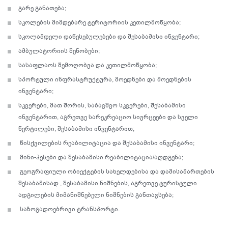
გარე განათება;
სკოლების მიმდებარე ტერიტორიის კეთილმოწყობა;
სკოლამდელი დაწესებულებები და შესაბამისი ინვენტარი;
ამბულატორიის შენობები;
სასაფლაოს შემოღობვა და კეთილმოწყობა;
სპორტული ინფრასტრუქტურა, მოედნები და მოედნების
ინვენტარი;
სკვერები, მათ შორის, საბავშვო სკვერები, შესაბამისი
ინვენტარით, აგრეთვე სარეკრეაციო სივრცეები და სველი
წერტილები, შესაბამისი ინვენტარით;
წისქვილების რეაბილიტაცია და შესაბამისი ინვენტარი;
მინი-ჰესები და შესაბამისი რეაბილიტაცია/აღდგენა;
გეოგრაფიული ობიექტების სახელდებისა და დამისამართების
შესაბამისად , შესაბამისი ნიშნების, აგრეთვე ტურისტული
ადგილების მიმანიშნებელი ნიშნების განთავსება;
საზოგადოებრივი ტრანსპორტი.