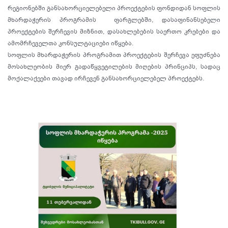
რეგიონებში განსახორციელებელი პროექტების ფონდიდან სოფლის
მხარდაჭერის პროგრამის ფარგლებში, დასაფინანსებელი
პროექტების შერჩევის მიზნით, დასახლებების საერთო კრებები და
ამომრჩეველთა კონსულტაციები იწყება.
სოფლის მხარდაჭერის პროგრამით პროექტების შერჩევა ეფუძნება
მოსახლეობის მიერ გადაწყვეტილების მიღების პრინციპს, სადაც
მოქალაქეები თავად ირჩევენ განსახორციელებელ პროექტებს.