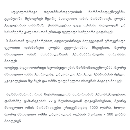
ადგილობრივი თვითმმართველობის წარმომადგენლებმა,
ტყიბულში მცხოვრებ მეორე მსოფლიო ომის მონაწილეს, ელენა
გველესიანს ფაშიზმზე გამარჯვების დღე ოჯახში მიულოცეს და
სასაჩუქრე კალათასთან ერთად ფულადი საჩუქარი გადასცეს.
9 მაისთან დაკავშირებით, ადგილობრივი ბიუჯეტიდან ერთჯერადი
ფულადი დახმარება ელენა გველესიანის მსგავსად, მეორე
მსოფლიო ომის მონაწილესთან გათანაბრებულმა პირებმაც
მიიღეს.
დღესვე, ადგილობრივი ხელისუფლების წარმომადგენლებმა, მეორე
მსოფლიო ომში გმირულად დაღუპული გრიგოლ გაბრიაძის ძეგლი
ყვავილებით შეამკეს და ომში დაღუპულთა ხსოვნას პატივი მიაგეს.
აღსანიშნავია, რომ საქართველოს მთავრობის განკარგულებით,
ფაშიზმზე გამარჯვების 77-ე წლისთავთან დაკავშირებით, მეორე
მსოფლიო ომის მონაწილეები ერთჯერადად 1000 ლარს, ხოლო
მეორე მსოფლიო ომში დაღუპულთა ოჯახის წევრები - 500 ლარს
მიიღებენ.