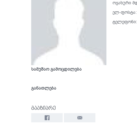
ოჯახური მ
ელ-ფოსტა
ტელეფონი: 
სამუშაო გამოცდილება
განათლება
გააზიარე