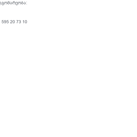
დგომარეობა:
:
595 20 73 10