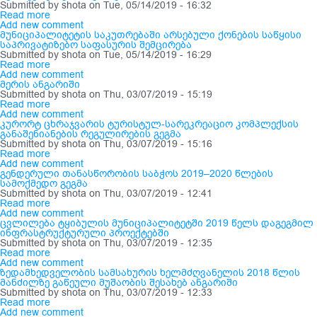
Submitted by
shota
on Tue, 05/14/2019 - 16:32
Read more
Add new comment
მუნიციპალიტეტის საკუთრებაში არსებული ქონების საწყისი
საპრივატიზებო საფასურის შემცირება
Submitted by
shota
on Tue, 05/14/2019 - 16:29
Read more
Add new comment
მერის ანგარიში
Submitted by
shota
on Thu, 03/07/2019 - 15:19
Read more
Add new comment
კურორტ ცხრაჯვარის ტურისტულ-სარეკრეაციო კომპლექსის
განაშენიანების რეგულირების გეგმა
Submitted by
shota
on Thu, 03/07/2019 - 15:16
Read more
Add new comment
გენდერული თანასწორობის საბჭოს 2019–2020 წლების
სამოქმედო გეგმა
Submitted by
shota
on Thu, 03/07/2019 - 12:41
Read more
Add new comment
ცვლილება ტყიბულის მუნიციპალიტეტში 2019 წელს დაგეგმილ
ინფრასტრუქტურული პროექტებში
Submitted by
shota
on Thu, 03/07/2019 - 12:35
Read more
Add new comment
ზედამხედველობის სამსახურის ხელმძღვანელის 2018 წლის
მანძილზე გაწეული მუშაობის შესახებ ანგარიში
Submitted by
shota
on Thu, 03/07/2019 - 12:33
Read more
Add new comment