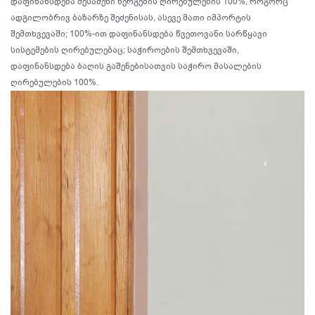
დაფინანსდება შესაძენი ნერგების ღირებულების 100%, როგორც
ადგილობრივ ბაზარზე შეძენისას, ასევე მათი იმპორტის
შემთხვევაში; 100%-ით დაფინანსდება წვეთოვანი სარწყავი
სისტემების ღირებულებაც; საჭიროების შემთხვევაში,
დაფინანსდება ბაღის გაშენებისათვის საჭირო მასალების
ღირებულების 100%.