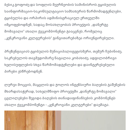
ბესიკ გოფოძე და სოფლის მეურნეობის სამინისროს ტყიბულის
საინფორმაციო-საკონსულტაციო
სამსახურის წარმომადგენლები,
ტყიბულსა და ორპირის ადმინისტრაციულ ერთეულში
იმყოფებოდნენ, სადაც მოსახლეობას პროექტის ,,დანერგე
მომავალი“ ახალი ქვეკომპონენტი გააცვნეს, რომელიც
,,კენკროვანი კულტურების“ განვითარებაზეა ორიენტირებული.
პრეზენტაციას ტყიბულის მუნიციპალიტეტისმერი, თემურ ჩუბინიძე,
საკრებულოს თავმჯდომარე ნატალია კობახიძე, ადგილობრივი
ხელისუფლების სხვა წარმომადგენლები და დაინტერესებული
პირები ესწრებოდნენ.
ლურჯი მოცვის, მაყვლის და ჟოლოს ინტენსიური ბაღების გაშენების
მხარდასაჭერად, სახელმწიფო პროექტში „დანერგე მომავალი“
ცვლილებები შევიდა.ბაღების თანადაფინანსების კომპონენტს
ახალი ქვეკომპონენტი - „კენკროვანი კულტურები“ დაემატა.