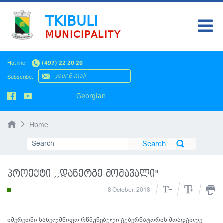
TKIBULI
MUNICIPALITY
HOME
Hot line:
(497) 22 20 20
NEWS
Subscribe:
Georgian
Home
პროექტი ,,დანერგე მომავალი"
8 October, 2018
იმერეთში სახელმწიფო რწმუნებული გუბერნატორის მოადგილე