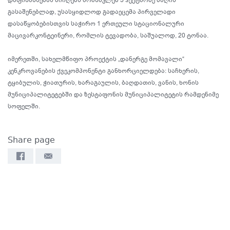
დაფინანსებას მიიღებს არანაკლებ 5 ჰექტარზე ბაღის
გასაშენებლად, უსასყიდლოდ გადაეცემა პირველადი
დასაწყობებისთვის საჭირო 1 ერთეული სტაციონალური
მაცივარკონტეინერი, რომლის ტევადობა, საშუალოდ, 20 ტონაა.
იმერეთში, სახელმწიფო პროექტის „დანერგე მომავალი“
კენკროვანების ქვეკომპონენტი განხორციელდება: საჩხერის,
ტყიბულის, ჭიათურის, ხარაგაულის, ბაღდათის, ვანის, ხონის
მუნიციპალიტეტებში და ზესტაფონის მუნიციპალიტეტის რამდენიმე
სოფელში.
Share page