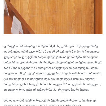
ფიზიკური პირის დაფინანსების შემთხვევაში, ერთ ბენეფიციარზე
დასაშვებია არანაკლებ 0.15 ჰა-დან არაუმეტეს 0.5 ჰა-ის ჩათვლით
კენკროვანი კულტურის ბაღის გაშენების დაფინანსება. სასოფლო-
სამეურნეო კოოპერატივის (რომლის საკუთრებაშია მეპაიეების მიერ
პაის სახით შეტანილი სასოფლო-სამეურნეო დანიშნულების მიწის
ნაკვეთები) მიერ კენკროვანი კულტურის ბაღის გაშენების ფართობი
განისაზღვრება თითოეული მეპაიის მიერ შეტანილი სასოფლო-
სამეურნეო დანიშნულების მიწის ნაკვეთის რაოდენობის მიხედვით,
თითოეულ მეპაიეზე არაუმეტეს 0,5 ჰა-ის გადაანგარიშებით.
სასოფლო-სამეურნეო სტატუსის მქონე კოოპერატივს, რომელიც